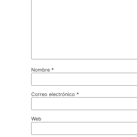
Nombre
*
Correo electrónico
*
Web