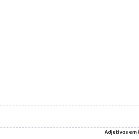
Adjetivos em i