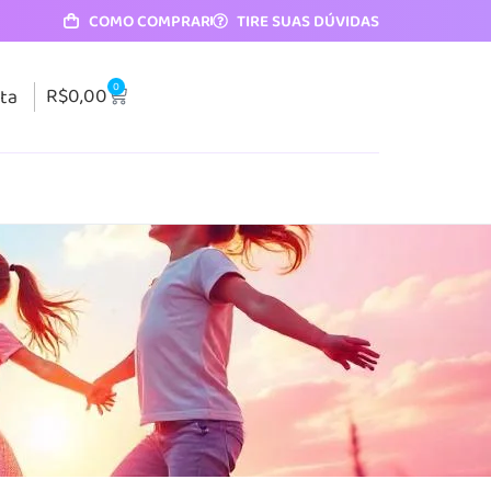
COMO COMPRAR
TIRE SUAS DÚVIDAS
0
R$
0,00
ta