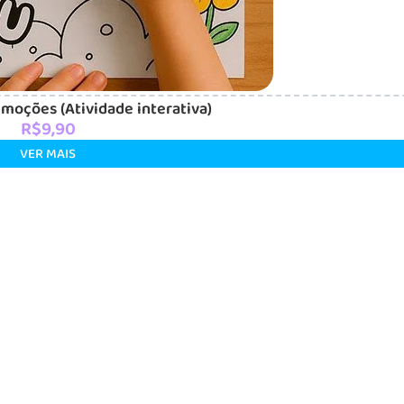
moções (Atividade interativa)
R$
9,90
VER MAIS