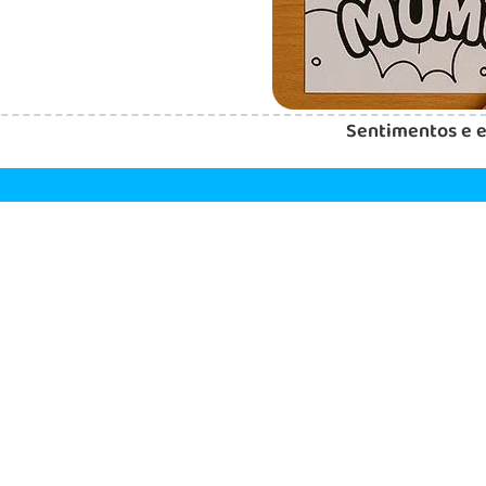
Sentimentos e e