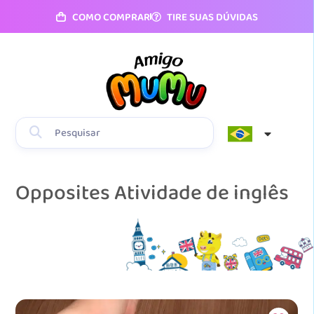
COMO COMPRAR
TIRE SUAS DÚVIDAS
Opposites Atividade de inglês