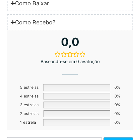
Como Baixar
Como Recebo?
0,0
Baseando-se em 0 avaliação
5 estrelas
0%
4 estrelas
0%
3 estrelas
0%
2 estrelas
0%
1 estrela
0%