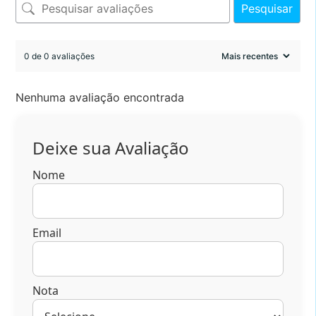
Pesquisar
0 de 0 avaliações
Nenhuma avaliação encontrada
Deixe sua Avaliação
Nome
Email
Nota