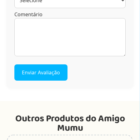
Comentário
Enviar Avaliação
Outros Produtos do Amigo
Mumu