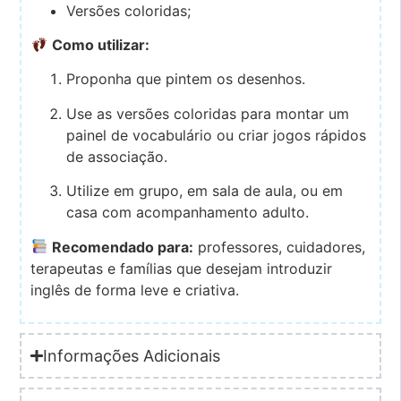
Versões coloridas;
Como utilizar:
Proponha que pintem os desenhos.
Use as versões coloridas para montar um
painel de vocabulário ou criar jogos rápidos
de associação.
Utilize em grupo, em sala de aula, ou em
casa com acompanhamento adulto.
Recomendado para:
professores, cuidadores,
terapeutas e famílias que desejam introduzir
inglês de forma leve e criativa.
Informações Adicionais