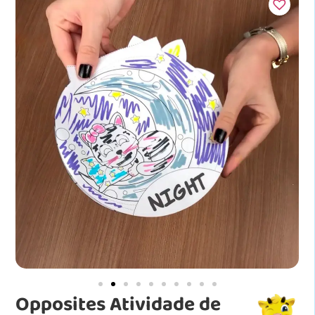
Opposites Atividade de