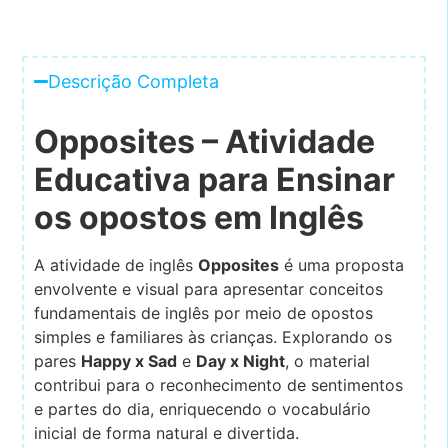
Descrição Completa
Opposites – Atividade
Educativa para Ensinar
os opostos em Inglês
A atividade de inglês
Opposites
é uma proposta
envolvente e visual para apresentar conceitos
fundamentais de inglês por meio de opostos
simples e familiares às crianças. Explorando os
pares
Happy x Sad
e
Day x Night
, o material
contribui para o reconhecimento de sentimentos
e partes do dia, enriquecendo o vocabulário
inicial de forma natural e divertida.