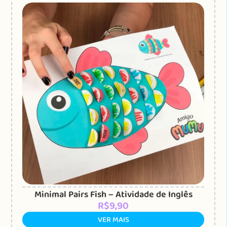
Minimal Pairs Fish – Atividade de Inglês
R$
9,90
VER MAIS