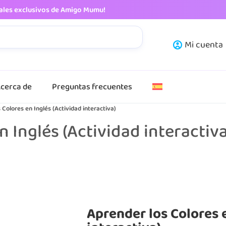
iales exclusivos de Amigo Mumu!
Mi cuenta
cerca de
Preguntas frecuentes
 Colores en Inglés (Actividad interactiva)
 Inglés (Actividad interactiva
Aprender los Colores e