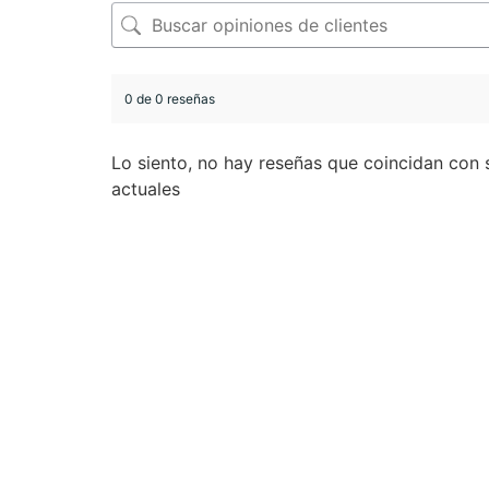
0 de 0 reseñas
Lo siento, no hay reseñas que coincidan con 
actuales