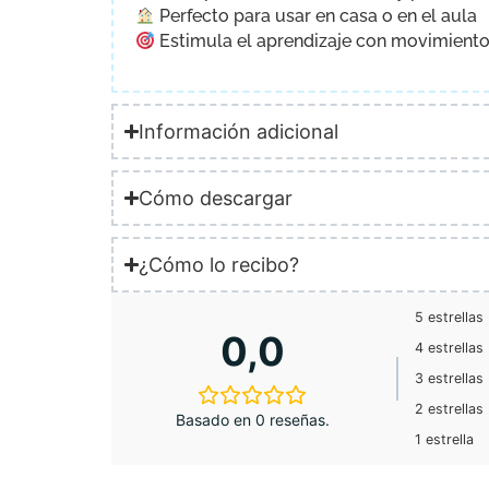
Perfecto para usar en casa o en el aula
Estimula el aprendizaje con movimiento
Información adicional
Cómo descargar
¿Cómo lo recibo?
5 estrellas
0,0
4 estrellas
3 estrellas
2 estrellas
Basado en 0 reseñas.
1 estrella