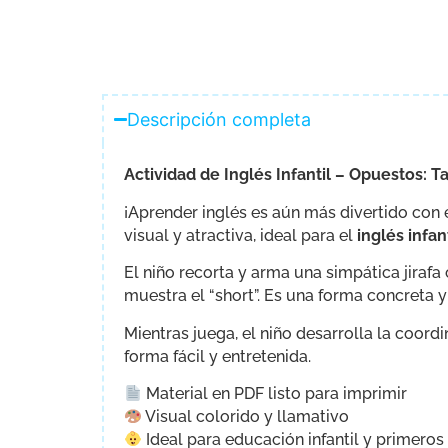
Descripción completa
Actividad de Inglés Infantil – Opuestos: Ta
¡Aprender inglés es aún más divertido con
visual y atractiva, ideal para el
inglés infant
El niño recorta y arma una simpática jirafa 
muestra el “short”. Es una forma concreta 
Mientras juega, el niño desarrolla la coord
forma fácil y entretenida.
Material en PDF listo para imprimir
Visual colorido y llamativo
Ideal para educación infantil y primeros