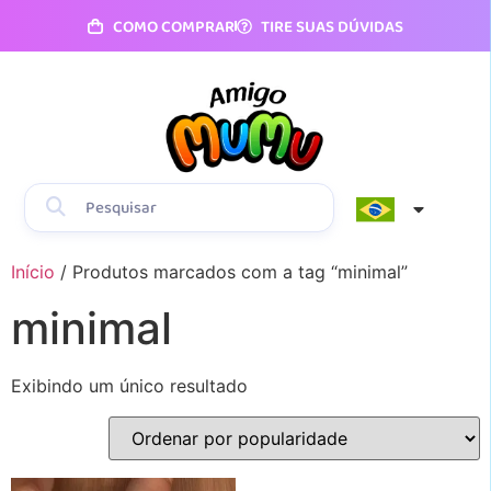
COMO COMPRAR
TIRE SUAS DÚVIDAS
Início
/ Produtos marcados com a tag “minimal”
minimal
Exibindo um único resultado