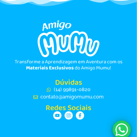
Transforme a Aprendizagem em Aventura com os
Materiais Exclusivos
do Amigo Mumu!
Dúvidas
(14) 99891-0820
contato@amigomumu.com
Redes Sociais