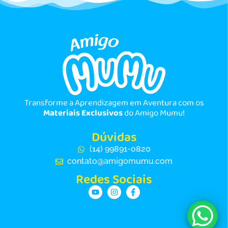
Transforme a Aprendizagem em Aventura com os
Materiais Exclusivos
do Amigo Mumu!
Dúvidas
(14) 99891-0820
contato@amigomumu.com
Redes Sociais