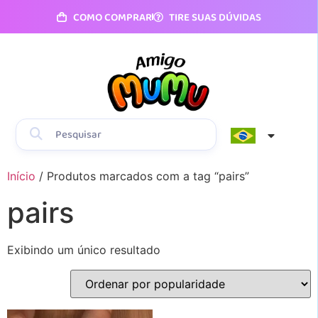
COMO COMPRAR
TIRE SUAS DÚVIDAS
Início
/ Produtos marcados com a tag “pairs”
pairs
Exibindo um único resultado