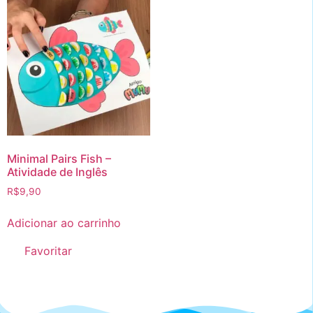
Minimal Pairs Fish –
Atividade de Inglês
R$
9,90
Adicionar ao carrinho
Favoritar