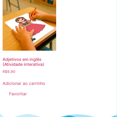
Adjetivos em inglês
(Atividade interativa)
R$
9,90
Adicionar ao carrinho
Favoritar