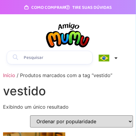
COMO COMPRAR
TIRE SUAS DÚVIDAS
Início
/ Produtos marcados com a tag “vestido”
vestido
Exibindo um único resultado