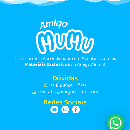
Transforme a Aprendizagem em Aventura com os
Materiais Exclusivos
do Amigo Mumu!
Dúvidas
(14) 99891-0820
contato@amigomumu.com
Redes Sociais