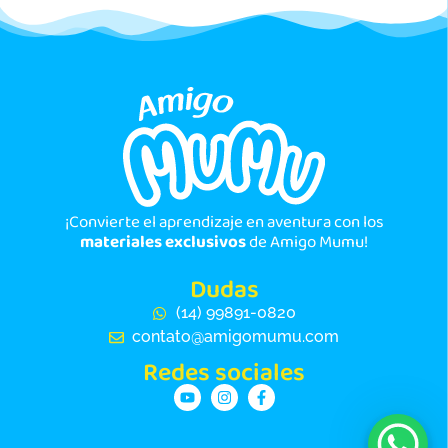
¡Convierte el aprendizaje en aventura con los
materiales exclusivos
de Amigo Mumu!
Dudas
(14) 99891-0820
contato@amigomumu.com
Redes sociales