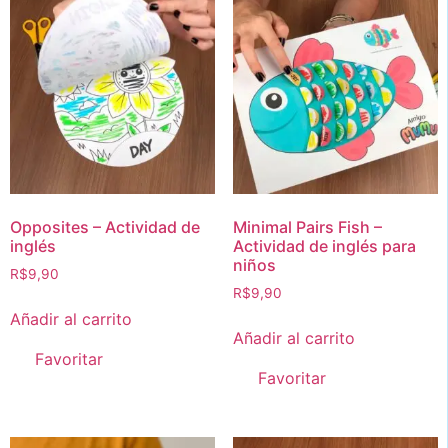
Opposites – Actividad de
Minimal Pairs Fish –
inglés
Actividad de inglés para
niños
R$
9,90
R$
9,90
Añadir al carrito
Añadir al carrito
Favoritar
Favoritar