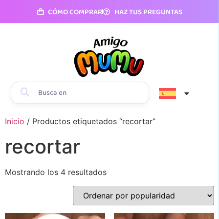
CÓMO COMPRAR
HAZ TUS PREGUNTAS
Inicio
/ Productos etiquetados “recortar”
recortar
Mostrando los 4 resultados