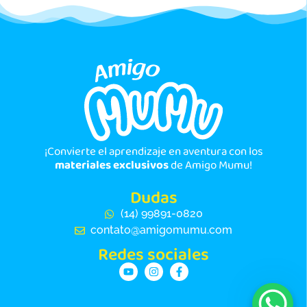
¡Convierte el aprendizaje en aventura con los
materiales exclusivos
de Amigo Mumu!
Dudas
(14) 99891-0820
contato@amigomumu.com
Redes sociales