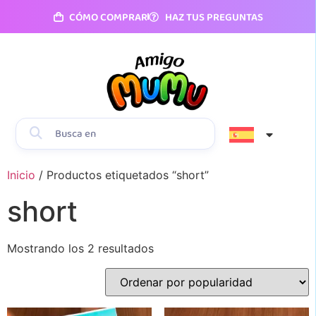
CÓMO COMPRAR
HAZ TUS PREGUNTAS
Inicio
/ Productos etiquetados “short”
short
Mostrando los 2 resultados