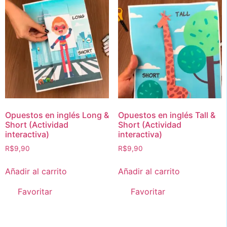
Opuestos en inglés Long &
Opuestos en inglés Tall &
Short (Actividad
Short (Actividad
interactiva)
interactiva)
R$
9,90
R$
9,90
Añadir al carrito
Añadir al carrito
Favoritar
Favoritar