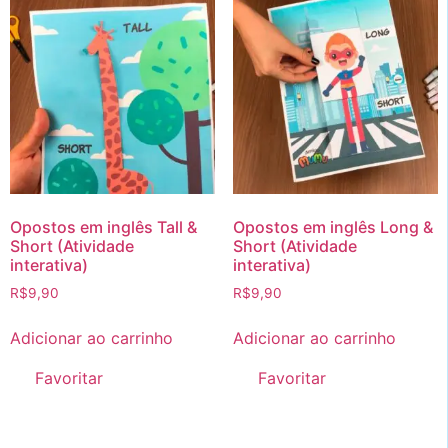
Opostos em inglês Tall &
Opostos em inglês Long &
Short (Atividade
Short (Atividade
interativa)
interativa)
R$
9,90
R$
9,90
Adicionar ao carrinho
Adicionar ao carrinho
Favoritar
Favoritar