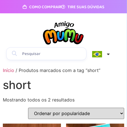
COMO COMPRAR
TIRE SUAS DÚVIDAS
Início
/ Produtos marcados com a tag “short”
short
Mostrando todos os 2 resultados