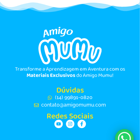
Transforme a Aprendizagem em Aventura com os
Materiais Exclusivos
do Amigo Mumu!
Dúvidas
(14) 99891-0820
contato@amigomumu.com
Redes Sociais